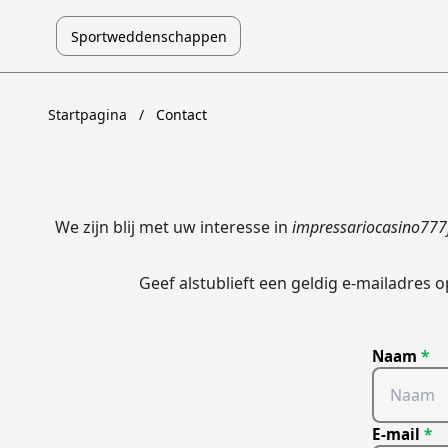
Sportweddenschappen
Startpagina
/
Contact
We zijn blij met uw interesse in
impressariocasino777
Geef alstublieft een geldig e-mailadres
Naam
*
E-mail
*