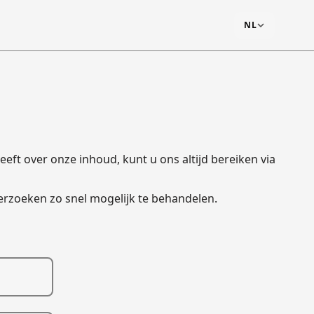
NL
eft over onze inhoud, kunt u ons altijd bereiken via
erzoeken zo snel mogelijk te behandelen.